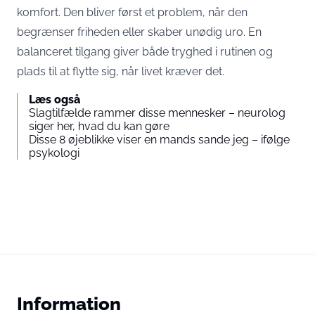
komfort. Den bliver først et problem, når den
begrænser friheden eller skaber unødig uro. En
balanceret tilgang giver både tryghed i rutinen og
plads til at flytte sig, når livet kræver det.
Læs også
Slagtilfælde rammer disse mennesker – neurolog
siger her, hvad du kan gøre
Disse 8 øjeblikke viser en mands sande jeg – ifølge
psykologi
Information