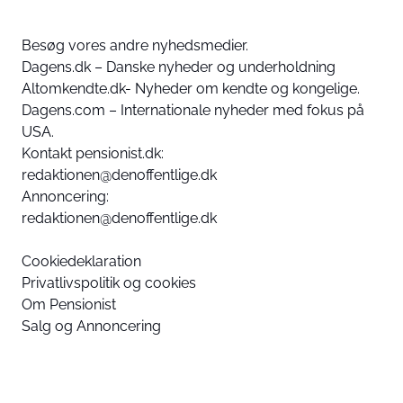
Besøg vores andre nyhedsmedier.
Dagens.dk – Danske nyheder og underholdning
Altomkendte.dk- Nyheder om kendte og kongelige.
Dagens.com – Internationale nyheder med fokus på
USA.
Kontakt pensionist.dk:
redaktionen@denoffentlige.dk
Annoncering:
redaktionen@denoffentlige.dk
Cookiedeklaration
Privatlivspolitik og cookies
Om Pensionist
Salg og Annoncering