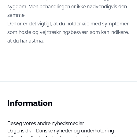
sygdom. Men behandlingen er ikke nødvendigvis den
samme.
Derfor er det vigtigt, at du holder øje med symptomer
som hoste og vejrtrækningsbesvær, som kan indikere,
at du har astma.
Information
Besøg vores andre nyhedsmedier.
Dagens.dk – Danske nyheder og underholdning