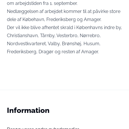
om arbejdstiden fra 1. september.
Nedlæggelsen af arbejdet kommer til at påvirke store
dele af Købehavn, Frederiksberg og Amager.
Der vil ikke blive afhentet skrald i Københavns indre by,
Christianshavn, Tårnby, Vesterbro, Nørrebro,
Nordvestkvarteret, Valby, Brønshøj, Husum,
Frederiksberg, Dragør og resten af Amager.
Information