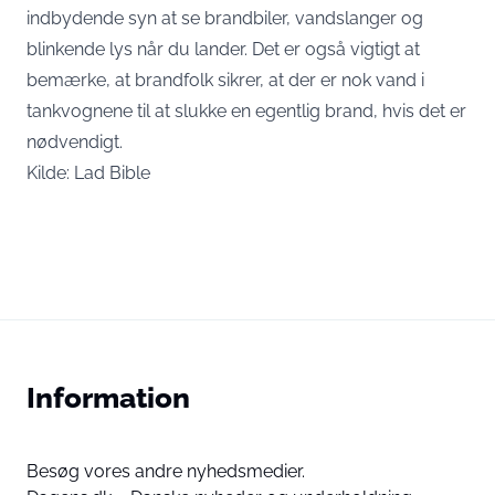
indbydende syn at se brandbiler, vandslanger og
blinkende lys når du lander. Det er også vigtigt at
bemærke, at brandfolk sikrer, at der er nok vand i
tankvognene til at slukke en egentlig brand, hvis det er
nødvendigt.
Kilde:
Lad Bible
Information
Besøg vores andre nyhedsmedier.