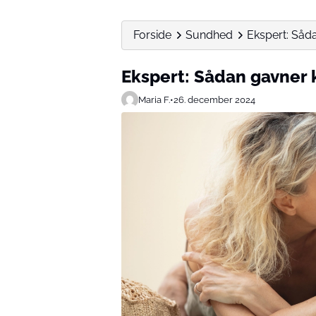
Forside
Sundhed
Ekspert: Såd
Ekspert: Sådan gavner 
Maria F.
•
26. december 2024