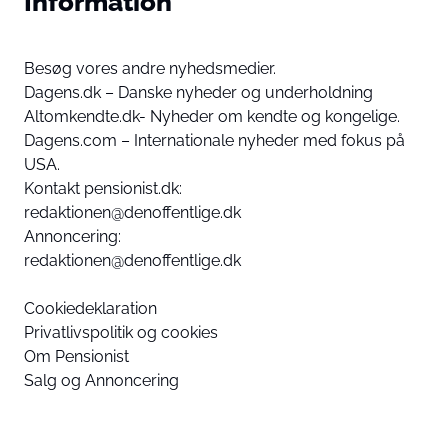
Information
Besøg vores andre nyhedsmedier.
Dagens.dk – Danske nyheder og underholdning
Altomkendte.dk- Nyheder om kendte og kongelige.
Dagens.com – Internationale nyheder med fokus på
USA.
Kontakt pensionist.dk:
redaktionen@denoffentlige.dk
Annoncering:
redaktionen@denoffentlige.dk
Cookiedeklaration
Privatlivspolitik og cookies
Om Pensionist
Salg og Annoncering