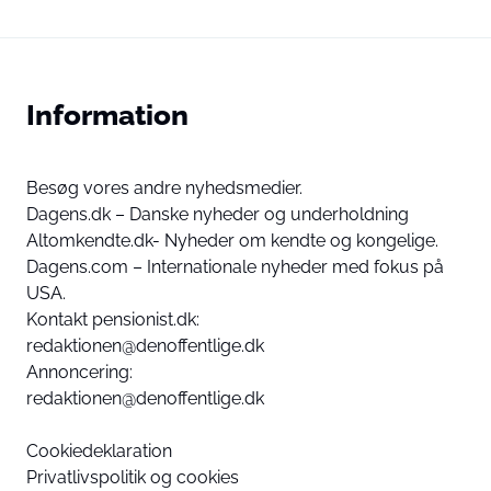
Information
Besøg vores andre nyhedsmedier.
Dagens.dk – Danske nyheder og underholdning
Altomkendte.dk- Nyheder om kendte og kongelige.
Dagens.com – Internationale nyheder med fokus på
USA.
Kontakt pensionist.dk:
redaktionen@denoffentlige.dk
Annoncering:
redaktionen@denoffentlige.dk
Cookiedeklaration
Privatlivspolitik og cookies