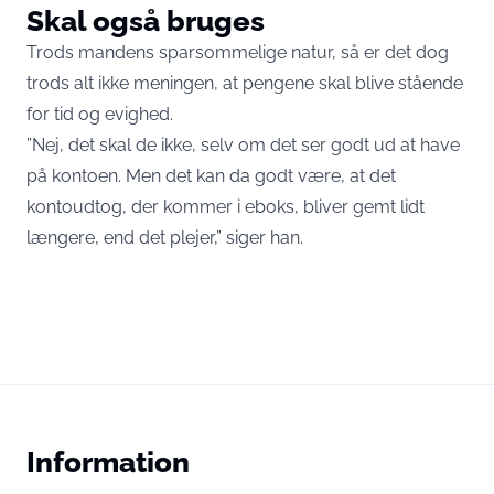
Skal også bruges
Trods mandens sparsommelige natur, så er det dog
trods alt ikke meningen, at pengene skal blive stående
for tid og evighed.
”Nej, det skal de ikke, selv om det ser godt ud at have
på kontoen. Men det kan da godt være, at det
kontoudtog, der kommer i eboks, bliver gemt lidt
længere, end det plejer,” siger han.
Information