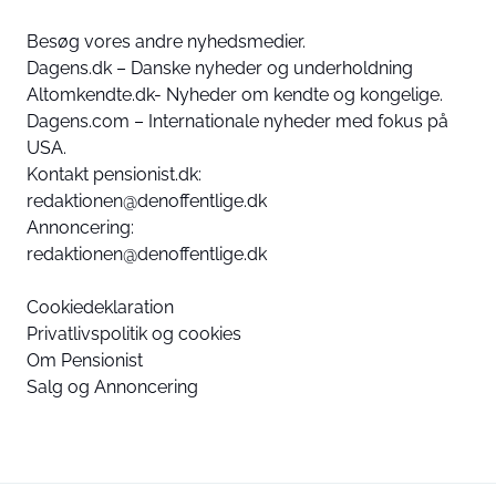
Besøg vores andre nyhedsmedier.
Dagens.dk – Danske nyheder og underholdning
Altomkendte.dk- Nyheder om kendte og kongelige.
Dagens.com – Internationale nyheder med fokus på
USA.
Kontakt pensionist.dk:
redaktionen@denoffentlige.dk
Annoncering:
redaktionen@denoffentlige.dk
Cookiedeklaration
Privatlivspolitik og cookies
Om Pensionist
Salg og Annoncering