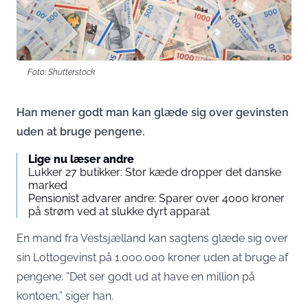
Foto: Shutterstock
Han mener godt man kan glæde sig over gevinsten
uden at bruge pengene.
Lige nu læser andre
Lukker 27 butikker: Stor kæde dropper det danske
marked
Pensionist advarer andre: Sparer over 4000 kroner
på strøm ved at slukke dyrt apparat
En mand fra Vestsjælland kan sagtens glæde sig over
sin Lottogevinst på 1.000.000 kroner uden at bruge af
pengene. ”Det ser godt ud at have en million på
kontoen,” siger han.