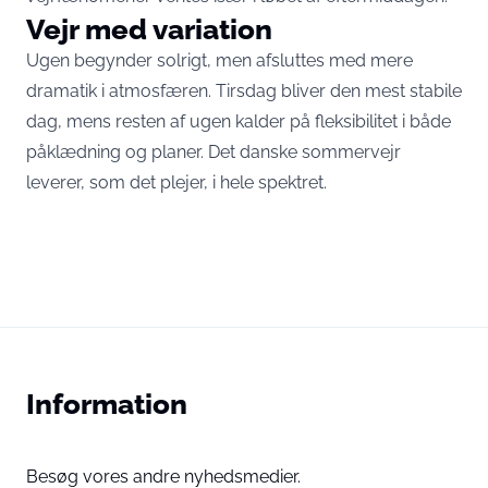
Vejr med variation
Ugen begynder solrigt, men afsluttes med mere
dramatik i atmosfæren. Tirsdag bliver den mest stabile
dag, mens resten af ugen kalder på fleksibilitet i både
påklædning og planer. Det danske sommervejr
leverer, som det plejer, i hele spektret.
Information
Besøg vores andre nyhedsmedier.