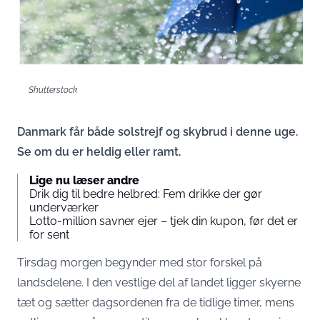
Shutterstock
Danmark får både solstrejf og skybrud i denne uge.
Se om du er heldig eller ramt.
Lige nu læser andre
Drik dig til bedre helbred: Fem drikke der gør
underværker
Lotto-million savner ejer – tjek din kupon, før det er
for sent
Tirsdag morgen begynder med stor forskel på
landsdelene. I den vestlige del af landet ligger skyerne
tæt og sætter dagsordenen fra de tidlige timer, mens