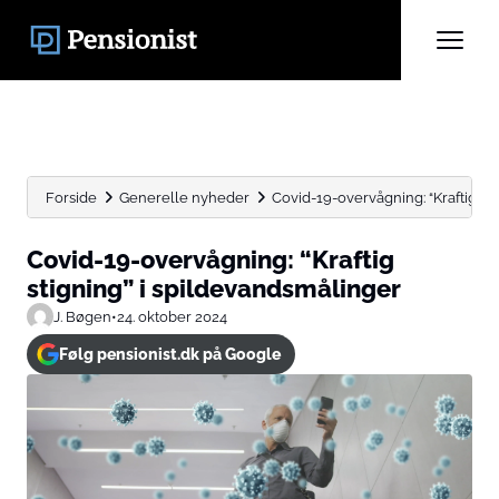
Forside
Generelle nyheder
Covid-19-overvågning: “Kraftig st
Covid-19-overvågning: “Kraftig
stigning” i spildevandsmålinger
J. Bøgen
•
24. oktober 2024
Følg pensionist.dk på Google