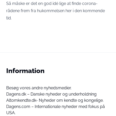
Så måske er det en god idé lige at finde corona-
rådene frem fra hukommelsen her i den kommende
tid.
Information
Besøg vores andre nyhedsmedier.
Dagens.dk – Danske nyheder og underholdning
Altomkendte.dk- Nyheder om kendte og kongelige.
Dagens.com – Internationale nyheder med fokus på
USA.