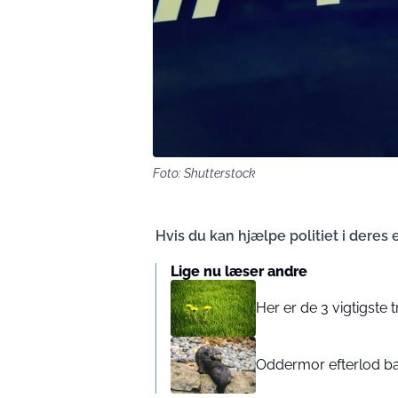
Foto: Shutterstock
Hvis du kan hjælpe politiet i deres
Lige nu læser andre
Her er de 3 vigtigste
Oddermor efterlod ba