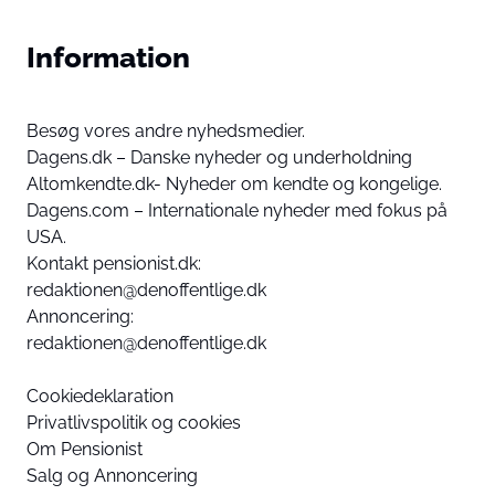
Information
Besøg vores andre nyhedsmedier.
Dagens.dk – Danske nyheder og underholdning
Altomkendte.dk- Nyheder om kendte og kongelige.
Dagens.com – Internationale nyheder med fokus på
USA.
Kontakt pensionist.dk:
redaktionen@denoffentlige.dk
Annoncering:
redaktionen@denoffentlige.dk
Cookiedeklaration
Privatlivspolitik og cookies
Om Pensionist
Salg og Annoncering