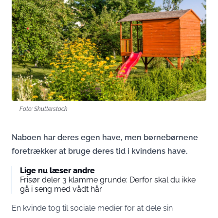
Foto: Shutterstock
Naboen har deres egen have, men børnebørnene
foretrækker at bruge deres tid i kvindens have.
Lige nu læser andre
Frisør deler 3 klamme grunde: Derfor skal du ikke
gå i seng med vådt hår
En kvinde tog til sociale medier for at dele sin