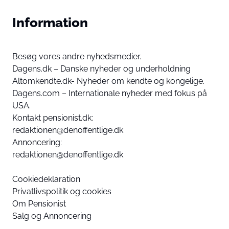
Information
Besøg vores andre nyhedsmedier.
Dagens.dk – Danske nyheder og underholdning
Altomkendte.dk- Nyheder om kendte og kongelige.
Dagens.com – Internationale nyheder med fokus på
USA.
Kontakt pensionist.dk:
redaktionen@denoffentlige.dk
Annoncering:
redaktionen@denoffentlige.dk
Cookiedeklaration
Privatlivspolitik og cookies
Om Pensionist
Salg og Annoncering