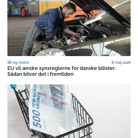
Bil og motor
8. maj 2026
EU vil ændre synsreglerne for danske bilister:
Sådan bliver det i fremtiden