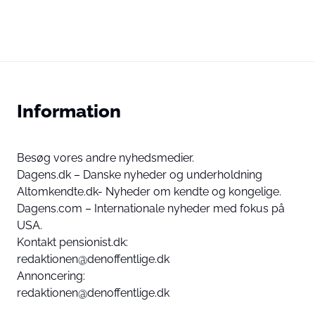
Information
Besøg vores andre nyhedsmedier.
Dagens.dk – Danske nyheder og underholdning
Altomkendte.dk- Nyheder om kendte og kongelige.
Dagens.com – Internationale nyheder med fokus på
USA.
Kontakt pensionist.dk:
redaktionen@denoffentlige.dk
Annoncering:
redaktionen@denoffentlige.dk