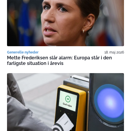
Generelle nyheder
18. maj 2026
Mette Frederiksen slår alarm: Europa står i den
farligste situation i årevis