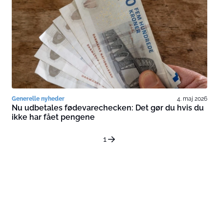
Generelle nyheder
4. maj 2026
Nu udbetales fødevarechecken: Det gør du hvis du
ikke har fået pengene
1