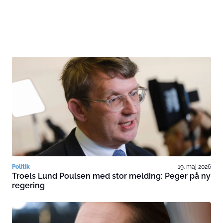
Politik
19. maj 2026
Troels Lund Poulsen med stor melding: Peger på ny
regering