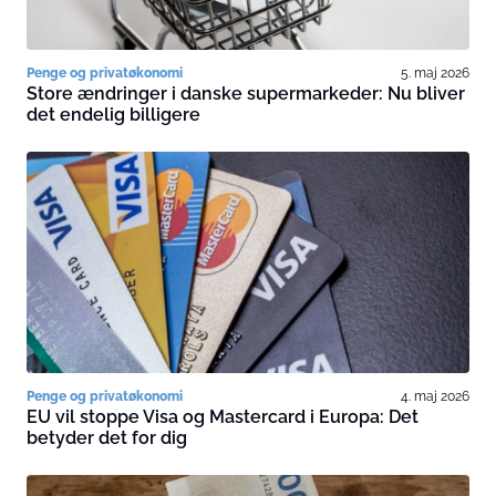
Penge og privatøkonomi
5. maj 2026
Store ændringer i danske supermarkeder: Nu bliver
det endelig billigere
Penge og privatøkonomi
4. maj 2026
EU vil stoppe Visa og Mastercard i Europa: Det
betyder det for dig