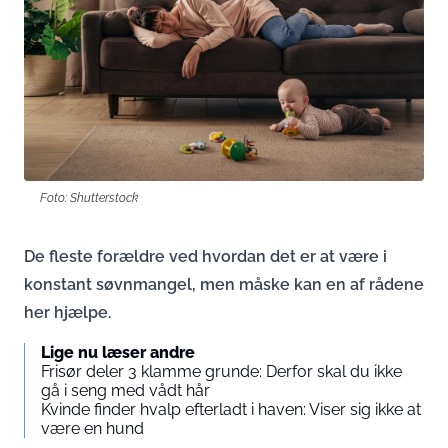
Foto: Shutterstock
De fleste forældre ved hvordan det er at være i
konstant søvnmangel, men måske kan en af rådene
her hjælpe.
Lige nu læser andre
Frisør deler 3 klamme grunde: Derfor skal du ikke
gå i seng med vådt hår
Kvinde finder hvalp efterladt i haven: Viser sig ikke at
være en hund