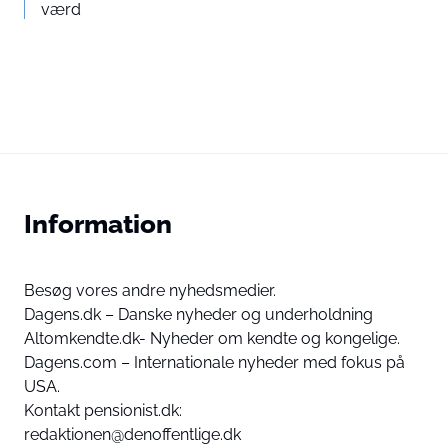
værd
Information
Besøg vores andre nyhedsmedier.
Dagens.dk – Danske nyheder og underholdning
Altomkendte.dk- Nyheder om kendte og kongelige.
Dagens.com – Internationale nyheder med fokus på
USA.
Kontakt pensionist.dk:
redaktionen@denoffentlige.dk