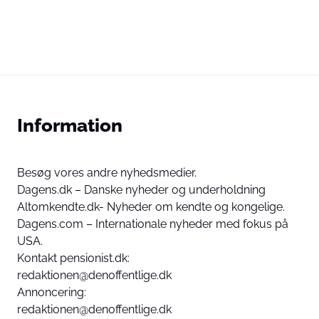
Information
Besøg vores andre nyhedsmedier.
Dagens.dk – Danske nyheder og underholdning
Altomkendte.dk- Nyheder om kendte og kongelige.
Dagens.com – Internationale nyheder med fokus på
USA.
Kontakt pensionist.dk:
redaktionen@denoffentlige.dk
Annoncering:
redaktionen@denoffentlige.dk