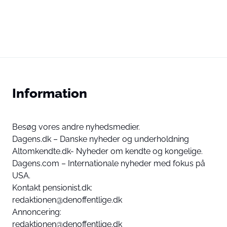
Information
Besøg vores andre nyhedsmedier.
Dagens.dk – Danske nyheder og underholdning
Altomkendte.dk- Nyheder om kendte og kongelige.
Dagens.com – Internationale nyheder med fokus på
USA.
Kontakt pensionist.dk:
redaktionen@denoffentlige.dk
Annoncering:
redaktionen@denoffentlige.dk