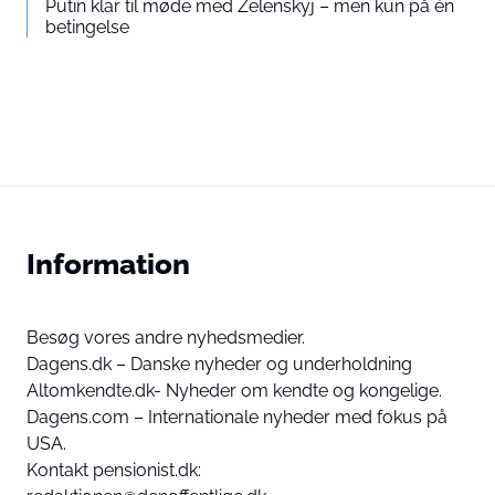
Putin klar til møde med Zelenskyj – men kun på én
betingelse
Information
Besøg vores andre nyhedsmedier.
Dagens.dk – Danske nyheder og underholdning
Altomkendte.dk- Nyheder om kendte og kongelige.
Dagens.com – Internationale nyheder med fokus på
USA.
Kontakt pensionist.dk: