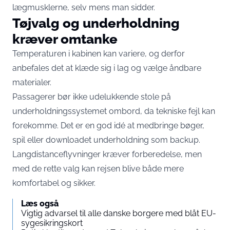
lægmusklerne, selv mens man sidder.
Tøjvalg og underholdning
kræver omtanke
Temperaturen i kabinen kan variere, og derfor
anbefales det at klæde sig i lag og vælge åndbare
materialer.
Passagerer bør ikke udelukkende stole på
underholdningssystemet ombord, da tekniske fejl kan
forekomme. Det er en god idé at medbringe bøger,
spil eller downloadet underholdning som backup.
Langdistanceflyvninger kræver forberedelse, men
med de rette valg kan rejsen blive både mere
komfortabel og sikker.
Læs også
Vigtig advarsel til alle danske borgere med blåt EU-
sygesikringskort