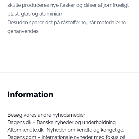
skulle produceres nye flasker og dåser af jomfrueligt
plast, glas og aluminium.
Desuden sparer det på råstofferne, når materialerne
genanvendes.
Information
Besøg vores andre nyhedsmedier.
Dagens.dk – Danske nyheder og underholdning
Altomkendte.dk- Nyheder om kendte og kongelige.
Dagens.com – Internationale nyheder med fokus på