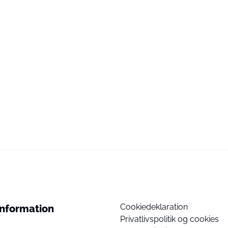
Cookiedeklaration
Information
Privatlivspolitik og cookies