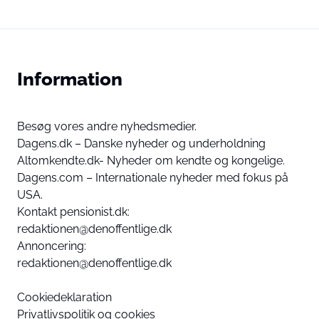
Information
Besøg vores andre nyhedsmedier.
Dagens.dk – Danske nyheder og underholdning
Altomkendte.dk- Nyheder om kendte og kongelige.
Dagens.com – Internationale nyheder med fokus på
USA.
Kontakt pensionist.dk:
redaktionen@denoffentlige.dk
Annoncering:
redaktionen@denoffentlige.dk
Cookiedeklaration
Privatlivspolitik og cookies