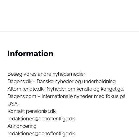
Information
Besøg vores andre nyhedsmedier.
Dagens.dk – Danske nyheder og underholdning
Altomkendte.dk- Nyheder om kendte og kongelige.
Dagens.com – Internationale nyheder med fokus på
USA.
Kontakt pensionist.dk:
redaktionen@denoffentlige.dk
Annoncering:
redaktionen@denoffentlige.dk