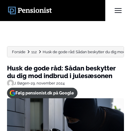
Forside
112
Husk de gode råd: Sådan beskytter du dig mod ind
Husk de gode råd: Sådan beskytter
du dig mod indbrud i julesæsonen
J. Bøgen
•
29. november 2024
Følg pensionist.dk på Google