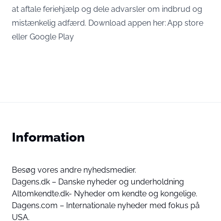
at aftale feriehjælp og dele advarsler om indbrud og
mistænkelig adfærd. Download appen her:
App store
eller
Google Play
Information
Besøg vores andre nyhedsmedier.
Dagens.dk – Danske nyheder og underholdning
Altomkendte.dk- Nyheder om kendte og kongelige.
Dagens.com – Internationale nyheder med fokus på
USA.