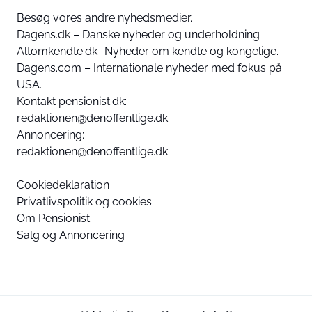
Besøg vores andre nyhedsmedier.
Dagens.dk – Danske nyheder og underholdning
Altomkendte.dk- Nyheder om kendte og kongelige.
Dagens.com – Internationale nyheder med fokus på
USA.
Kontakt pensionist.dk:
redaktionen@denoffentlige.dk
Annoncering:
redaktionen@denoffentlige.dk
Cookiedeklaration
Privatlivspolitik og cookies
Om Pensionist
Salg og Annoncering