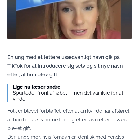
En ung med et lettere usædvanligt navn gik på
TikTok for at introducere sig selv og sit nye navn
efter, at hun blev gift
Lige nu læser andre
Spurtede i front af løbet – men det var ikke for at
vinde
Folk er blevet forbløffet, efter at en kvinde har afsløret,
at hun har det samme for- og efternavn efter at være
blevet gift.
Den unge mor, hvis fornavn er identisk med hendes