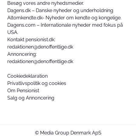
Besøg vores andre nyhedsmedier.
Dagens.dk – Danske nyheder og underholdning
Altomkendte.dk- Nyheder om kendte og kongelige.
Dagens.com – Internationale nyheder med fokus på
USA.
Kontakt pensionist.dk:
redaktionen@denoffentlige.dk
Annoncering:
redaktionen@denoffentlige.dk
Cookiedeklaration
Privatlivspolitik og cookies
Om Pensionist
Salg og Annoncering
© Media Group Denmark ApS