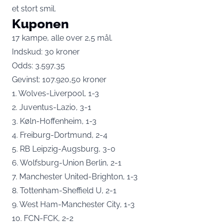
et stort smil.
Kuponen
17 kampe, alle over 2,5 mål.
Indskud: 30 kroner
Odds: 3.597,35
Gevinst: 107.920,50 kroner
1. Wolves-Liverpool, 1-3
2. Juventus-Lazio, 3-1
3. Køln-Hoffenheim, 1-3
4. Freiburg-Dortmund, 2-4
5. RB Leipzig-Augsburg, 3-0
6. Wolfsburg-Union Berlin, 2-1
7. Manchester United-Brighton, 1-3
8. Tottenham-Sheffield U, 2-1
9. West Ham-Manchester City, 1-3
10. FCN-FCK, 2-2