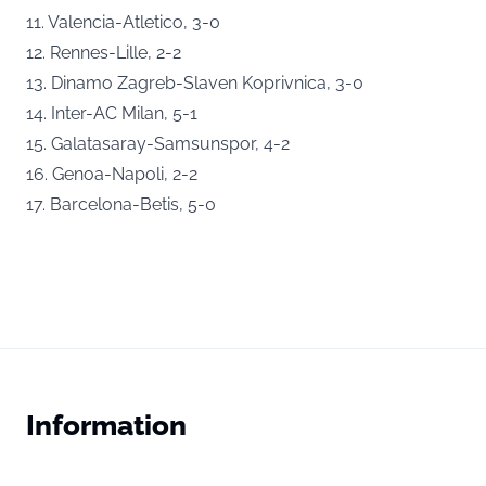
11. Valencia-Atletico, 3-0
12. Rennes-Lille, 2-2
13. Dinamo Zagreb-Slaven Koprivnica, 3-0
14. Inter-AC Milan, 5-1
15. Galatasaray-Samsunspor, 4-2
16. Genoa-Napoli, 2-2
17. Barcelona-Betis, 5-0
Information