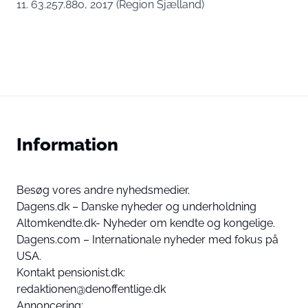
11. 63.257.880, 2017 (Region Sjælland)
Information
Besøg vores andre nyhedsmedier.
Dagens.dk – Danske nyheder og underholdning
Altomkendte.dk- Nyheder om kendte og kongelige.
Dagens.com – Internationale nyheder med fokus på
USA.
Kontakt pensionist.dk:
redaktionen@denoffentlige.dk
Annoncering: