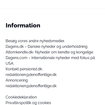
Information
Besøg vores andre nyhedsmedier.
Dagens.dk – Danske nyheder og underholdning
Altomkendte.dk- Nyheder om kendte og kongelige.
Dagens.com – Internationale nyheder med fokus på
USA.
Kontakt pensionist.dk:
redaktionen@denoffentlige.dk
Annoncering:
redaktionen@denoffentlige.dk
Cookiedeklaration
Privatlivspolitik og cookies