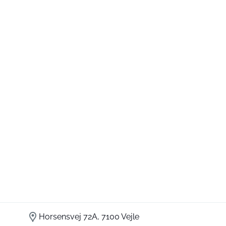
Horsensvej 72A, 7100 Vejle