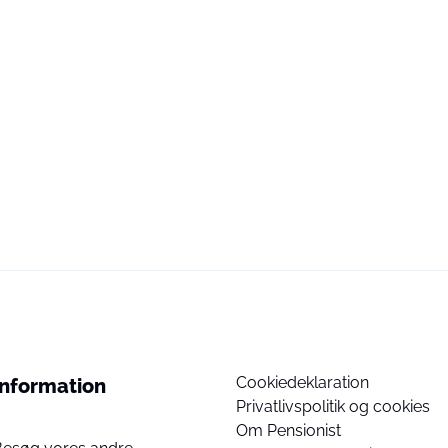
Cookiedeklaration
Information
Privatlivspolitik og cookies
Om Pensionist