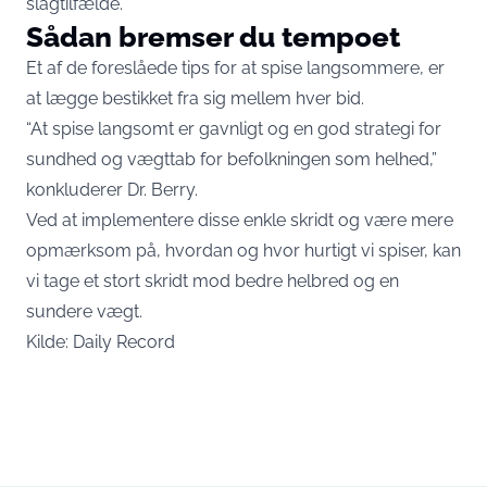
slagtilfælde.
Sådan bremser du tempoet
Et af de foreslåede tips for at spise langsommere, er
at lægge bestikket fra sig mellem hver bid.
“At spise langsomt er gavnligt og en god strategi for
sundhed og vægttab for befolkningen som helhed,”
konkluderer Dr. Berry.
Ved at implementere disse enkle skridt og være mere
opmærksom på, hvordan og hvor hurtigt vi spiser, kan
vi tage et stort skridt mod bedre helbred og en
sundere vægt.
Kilde:
Daily Record