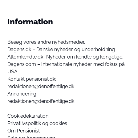
Information
Besøg vores andre nyhedsmedier.
Dagens.dk – Danske nyheder og underholdning
Altomkendte.dk- Nyheder om kendte og kongelige.
Dagens.com – Internationale nyheder med fokus på
USA.
Kontakt pensionist.dk:
redaktionen@denoffentlige.dk
Annoncering:
redaktionen@denoffentlige.dk
Cookiedeklaration
Privatlivspolitik og cookies
Om Pensionist