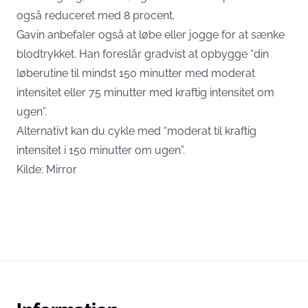
også reduceret med 8 procent.
Gavin anbefaler også at løbe eller jogge for at sænke
blodtrykket. Han foreslår gradvist at opbygge “din
løberutine til mindst 150 minutter med moderat
intensitet eller 75 minutter med kraftig intensitet om
ugen”.
Alternativt kan du cykle med “moderat til kraftig
intensitet i 150 minutter om ugen”.
Kilde:
Mirror