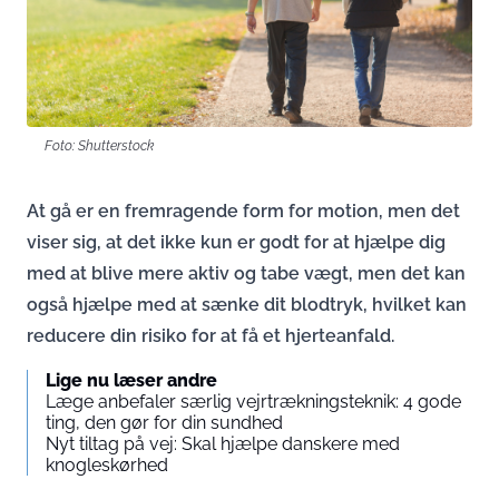
Foto: Shutterstock
At gå er en fremragende form for motion, men det
viser sig, at det ikke kun er godt for at hjælpe dig
med at blive mere aktiv og tabe vægt, men det kan
også hjælpe med at sænke dit blodtryk, hvilket kan
reducere din risiko for at få et hjerteanfald.
Lige nu læser andre
Læge anbefaler særlig vejrtrækningsteknik: 4 gode
ting, den gør for din sundhed
Nyt tiltag på vej: Skal hjælpe danskere med
knogleskørhed