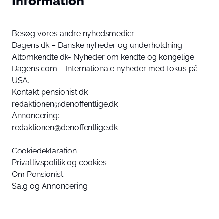
Information
Besøg vores andre nyhedsmedier.
Dagens.dk – Danske nyheder og underholdning
Altomkendte.dk- Nyheder om kendte og kongelige.
Dagens.com – Internationale nyheder med fokus på
USA.
Kontakt pensionist.dk:
redaktionen@denoffentlige.dk
Annoncering:
redaktionen@denoffentlige.dk
Cookiedeklaration
Privatlivspolitik og cookies
Om Pensionist
Salg og Annoncering