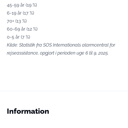
45-59 år (19 %)
6-19 år (17 %)
70+ (13 %)
60-69 år (12 %)
0-5 år (7 %)
Kilde: Statistik fra SOS Internationals alarmcentral for
rejseassistance, opgjort i perioden uge 6 til 9, 2025.
Information