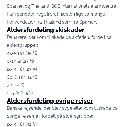
Spanien og Thailand. SOS Internationals alarmcentral
har i perioden registreret næsten lige så mange
henvendelser fra Thailand som fra Spanien.
Aldersfordeling skiskader
Danskere, der kom til skade på skiferien, fordelt på
aldersgrupper:
45-59 år (35 %)
6-19 år (27 %)
20-44 år (23 %)
60-69 år (12 %)
70+ (2 %)
0-5 år (0,5%)
Aldersfordeling øvrige rejser
Danske rejsende, der blev syge eller kom til skade på
øvrige rejsemål, fordelt på aldersgrupper:
20-44 år (31 %)