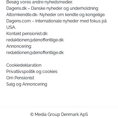
Besøg vores andre nyhedsmedier.
Dagens.dk – Danske nyheder og underholdning
Altomkendte.dk- Nyheder om kendte og kongelige.
Dagens.com – Internationale nyheder med fokus på
USA.
Kontakt pensionist.dk:
redaktionen@denoffentlige.dk
Annoncering:
redaktionen@denoffentlige.dk
Cookiedeklaration
Privatlivspolitik og cookies
Om Pensionist
Salg og Annoncering
© Media Group Denmark ApS