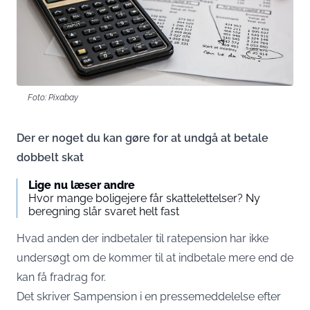
Foto: Pixabay
Der er noget du kan gøre for at undgå at betale
dobbelt skat
Lige nu læser andre
Hvor mange boligejere får skattelettelser? Ny
beregning slår svaret helt fast
Hvad anden der indbetaler til ratepension har ikke
undersøgt om de kommer til at indbetale mere end de
kan få fradrag for.
Det skriver Sampension i en pressemeddelelse efter