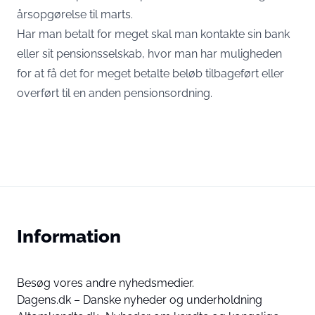
årsopgørelse til marts.
Har man betalt for meget skal man kontakte sin bank
eller sit pensionsselskab, hvor man har muligheden
for at få det for meget betalte beløb tilbageført eller
overført til en anden pensionsordning.
Information
Besøg vores andre nyhedsmedier.
Dagens.dk – Danske nyheder og underholdning