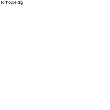
 forholde dig