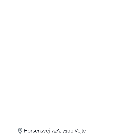
Horsensvej 72A, 7100 Vejle