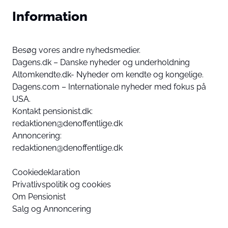
Information
Besøg vores andre nyhedsmedier.
Dagens.dk – Danske nyheder og underholdning
Altomkendte.dk- Nyheder om kendte og kongelige.
Dagens.com – Internationale nyheder med fokus på
USA.
Kontakt pensionist.dk:
redaktionen@denoffentlige.dk
Annoncering:
redaktionen@denoffentlige.dk
Cookiedeklaration
Privatlivspolitik og cookies
Om Pensionist
Salg og Annoncering