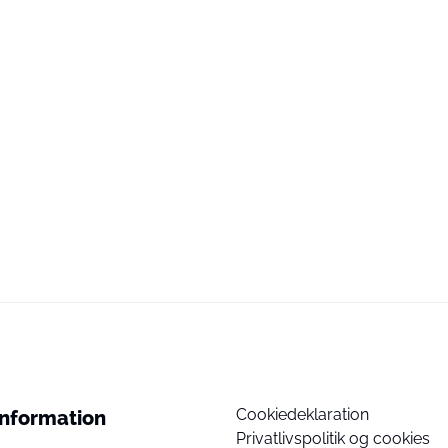
Cookiedeklaration
Information
Privatlivspolitik og cookies