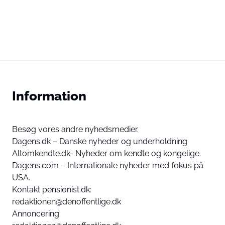
Information
Besøg vores andre nyhedsmedier.
Dagens.dk – Danske nyheder og underholdning
Altomkendte.dk- Nyheder om kendte og kongelige.
Dagens.com – Internationale nyheder med fokus på
USA.
Kontakt pensionist.dk:
redaktionen@denoffentlige.dk
Annoncering: