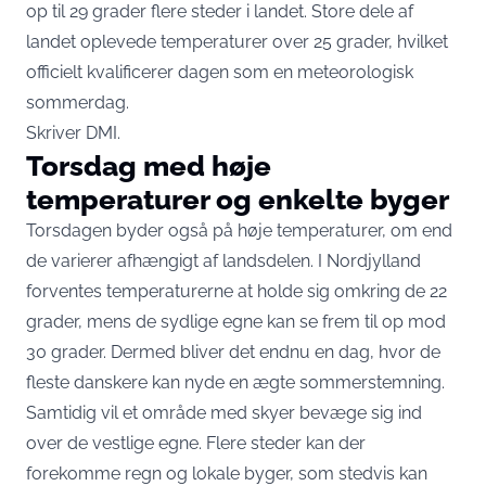
op til 29 grader flere steder i landet. Store dele af
landet oplevede temperaturer over 25 grader, hvilket
officielt kvalificerer dagen som en meteorologisk
sommerdag.
Skriver
DMI
.
Torsdag med høje
temperaturer og enkelte byger
Torsdagen byder også på høje temperaturer, om end
de varierer afhængigt af landsdelen. I Nordjylland
forventes temperaturerne at holde sig omkring de 22
grader, mens de sydlige egne kan se frem til op mod
30 grader. Dermed bliver det endnu en dag, hvor de
fleste danskere kan nyde en ægte sommerstemning.
Samtidig vil et område med skyer bevæge sig ind
over de vestlige egne. Flere steder kan der
forekomme regn og lokale byger, som stedvis kan