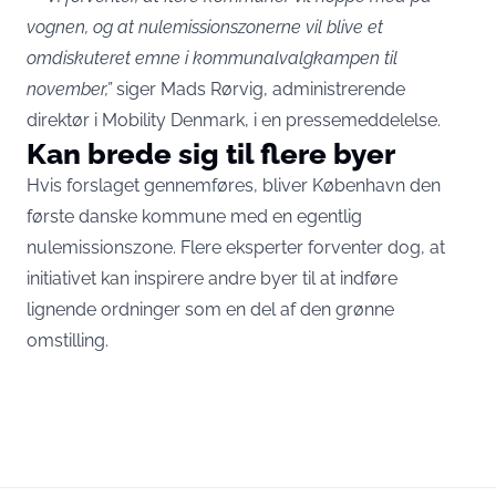
vognen, og at nulemissionszonerne vil blive et
omdiskuteret emne i kommunalvalgkampen til
november,”
siger Mads Rørvig, administrerende
direktør i Mobility Denmark, i en pressemeddelelse.
Kan brede sig til flere byer
Hvis forslaget gennemføres, bliver København den
første danske kommune med en egentlig
nulemissionszone. Flere eksperter forventer dog, at
initiativet kan inspirere andre byer til at indføre
lignende ordninger som en del af den grønne
omstilling.