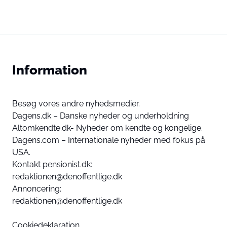
Information
Besøg vores andre nyhedsmedier.
Dagens.dk – Danske nyheder og underholdning
Altomkendte.dk- Nyheder om kendte og kongelige.
Dagens.com – Internationale nyheder med fokus på
USA.
Kontakt pensionist.dk:
redaktionen@denoffentlige.dk
Annoncering:
redaktionen@denoffentlige.dk
Cookiedeklaration