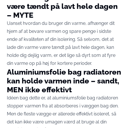
være tændt på lavt hele dagen
– MYTE
Uanset hvordan du bruger din varme, afhænger dit
hjem af at bevare varmen og spare penge i sidste
ende af kvaliteten af din isolering. Så selvom, det at
lade din varme være tændt på lavt hele dagen, kan
holde dig dejlig varm, er det lige så dyrt som at fyre
din varme op på høj for kortere perioder.
Aluminiumsfolie bag radiatoren
kan holde varmen inde – sandt,
MEN ikke effektivt
Idéen bag dette er, at aluminiumsfolie bag radiatoren
stopper varmen fra at absorberes i væggen bag den.
Men de fleste vægge er allerede effektivt isoleret, så
det kan ikke være umagen værd at bruge al din