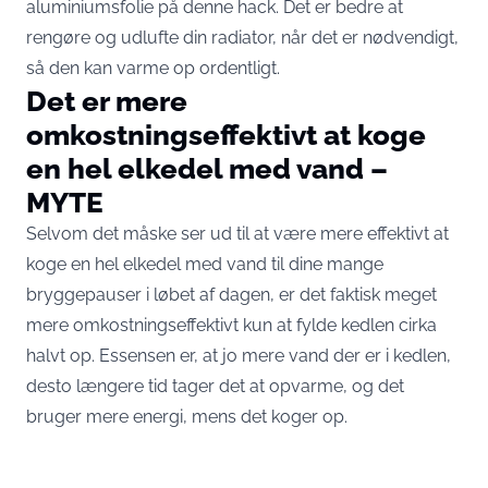
aluminiumsfolie på denne hack. Det er bedre at
rengøre og udlufte din radiator, når det er nødvendigt,
så den kan varme op ordentligt.
Det er mere
omkostningseffektivt at koge
en hel elkedel med vand –
MYTE
Selvom det måske ser ud til at være mere effektivt at
koge en hel elkedel med vand til dine mange
bryggepauser i løbet af dagen, er det faktisk meget
mere omkostningseffektivt kun at fylde kedlen cirka
halvt op. Essensen er, at jo mere vand der er i kedlen,
desto længere tid tager det at opvarme, og det
bruger mere energi, mens det koger op.