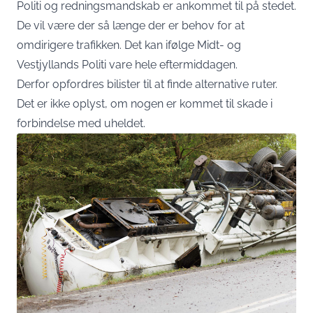
Politi og redningsmandskab er ankommet til på stedet.
De vil være der så længe der er behov for at
omdirigere trafikken. Det kan ifølge Midt- og
Vestjyllands Politi vare hele eftermiddagen.
Derfor opfordres bilister til at finde alternative ruter.
Det er ikke oplyst, om nogen er kommet til skade i
forbindelse med uheldet.