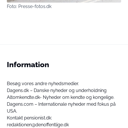
Foto: Presse-fotos.dk
Information
Besøg vores andre nyhedsmedier.
Dagens.dk – Danske nyheder og underholdning
Altomkendte.dk- Nyheder om kendte og kongelige.
Dagens.com – Internationale nyheder med fokus på
USA.
Kontakt pensionist.dk:
redaktionen@denoffentlige.dk