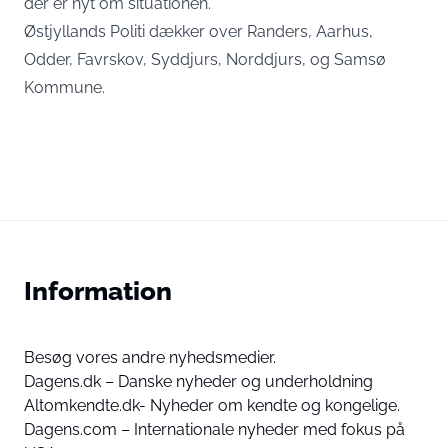
der er nyt om situationen.
Østjyllands Politi dækker over Randers, Aarhus,
Odder, Favrskov, Syddjurs, Norddjurs, og Samsø
Kommune.
Information
Besøg vores andre nyhedsmedier.
Dagens.dk – Danske nyheder og underholdning
Altomkendte.dk- Nyheder om kendte og kongelige.
Dagens.com – Internationale nyheder med fokus på